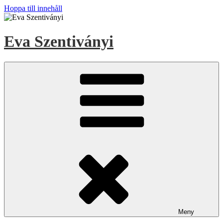
Hoppa till innehåll
Eva Szentiványi
Meny