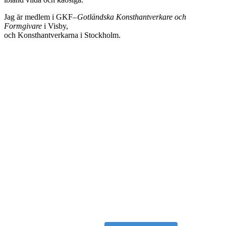
Jag är medlem i GKF–
Gotländska Konsthantverkare och
Formgivare
i Visby,
och Konsthantverkarna i Stockholm.